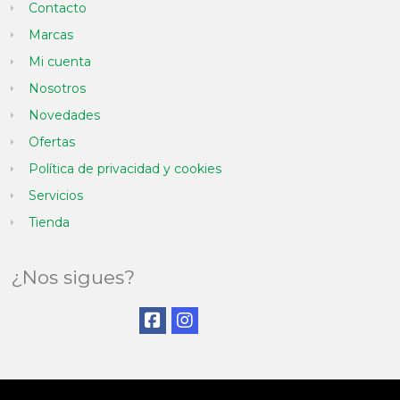
Contacto
Marcas
Mi cuenta
Nosotros
Novedades
Ofertas
Política de privacidad y cookies
Servicios
Tienda
¿Nos sigues?