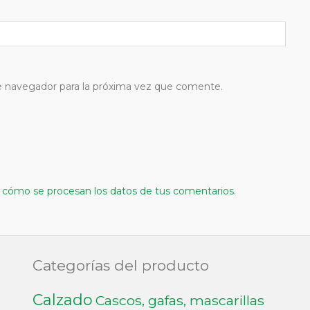
e navegador para la próxima vez que comente.
cómo se procesan los datos de tus comentarios.
Categorías del producto
Calzado
Cascos, gafas, mascarillas