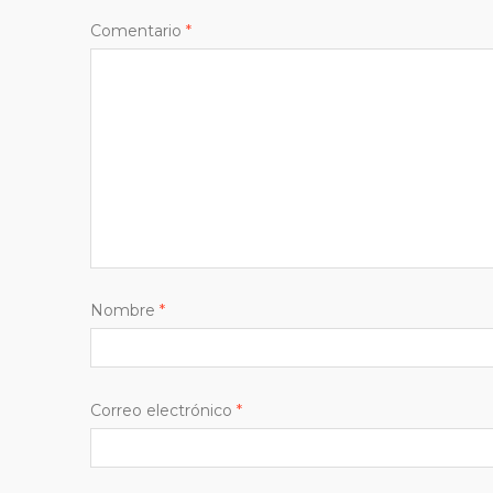
Comentario
*
Nombre
*
Correo electrónico
*