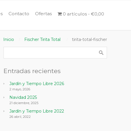
s
Contacto
Ofertas
0 artículos
€0,00
Inicio
Fischer Tirita Total
tirita-total-fischer
Entradas recientes
Jardín y Tiempo Libre 2026
2 mayo, 2026
Navidad 2025
21 diciembre, 2025
Jardín y Tiempo Libre 2022
26 abril, 2022