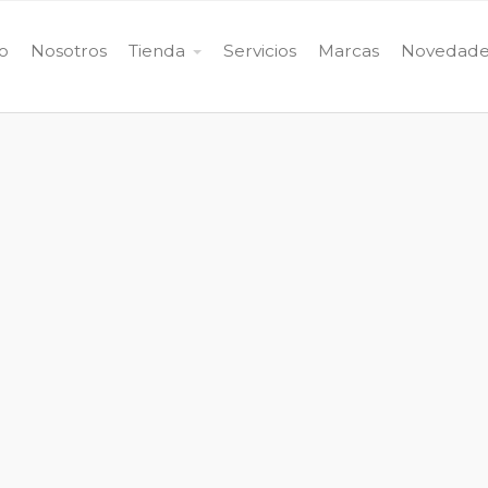
io
Nosotros
Tienda
Servicios
Marcas
Novedade