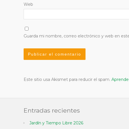
Web
Guarda mi nombre, correo electrónico y web en est
Este sitio usa Akismet para reducir el spam.
Aprende 
Entradas recientes
Jardín y Tiempo Libre 2026