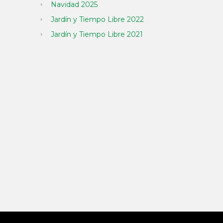
Navidad 2025
Jardín y Tiempo Libre 2022
Jardín y Tiempo Libre 2021