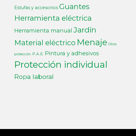
Guantes
Estufas y accesorios
Herramienta eléctrica
Jardín
Herramienta manual
Menaje
Material eléctrico
Otros
Pintura y adhesivos
P.A.E.
protección
Protección individual
Ropa laboral