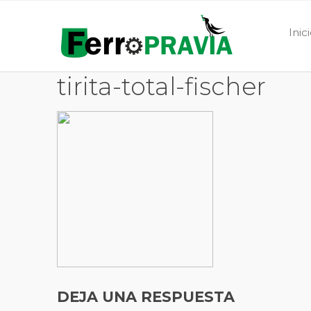
Inic
tirita-total-fischer
DEJA UNA RESPUESTA