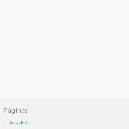
Páginas
Aviso legal