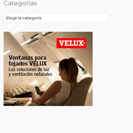
Categorías
Categorías