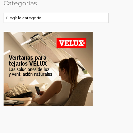
Categorías
Categorías