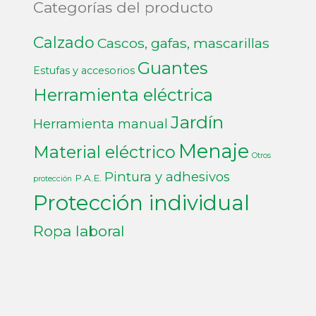
Categorías del producto
Calzado
Cascos, gafas, mascarillas
Guantes
Estufas y accesorios
Herramienta eléctrica
Jardín
Herramienta manual
Menaje
Material eléctrico
Otros
Pintura y adhesivos
P.A.E.
protección
Protección individual
Ropa laboral