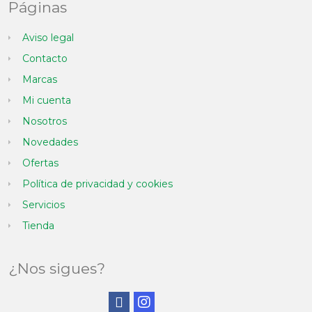
Páginas
Aviso legal
Contacto
Marcas
Mi cuenta
Nosotros
Novedades
Ofertas
Política de privacidad y cookies
Servicios
Tienda
¿Nos sigues?