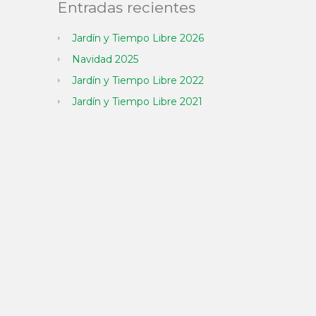
Entradas recientes
Jardín y Tiempo Libre 2026
Navidad 2025
Jardín y Tiempo Libre 2022
Jardín y Tiempo Libre 2021