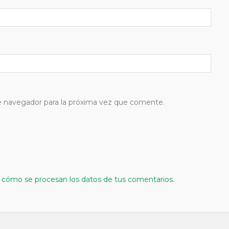
e navegador para la próxima vez que comente.
cómo se procesan los datos de tus comentarios.