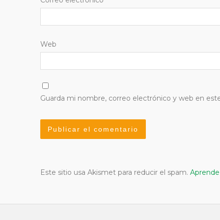
Web
Guarda mi nombre, correo electrónico y web en est
Este sitio usa Akismet para reducir el spam.
Aprende 