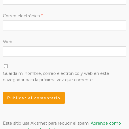
Correo electrónico
*
Web
Guarda mi nombre, correo electrónico y web en este
navegador para la próxima vez que comente.
Este sitio usa Akismet para reducir el spam.
Aprende cómo