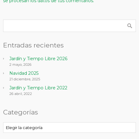
se procesan los datos de tus comentarios.
Entradas recientes
Jardín y Tiempo Libre 2026
2 mayo, 2026
Navidad 2025
21 diciembre, 2025
Jardín y Tiempo Libre 2022
26 abril, 2022
Categorías
Categorías