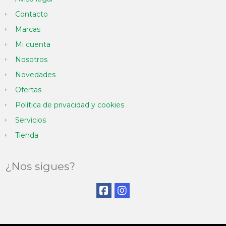
Contacto
Marcas
Mi cuenta
Nosotros
Novedades
Ofertas
Política de privacidad y cookies
Servicios
Tienda
¿Nos sigues?