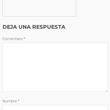
DEJA UNA RESPUESTA
Comentario
*
Nombre
*