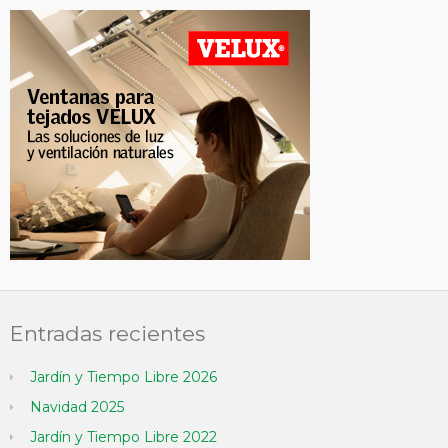
Entradas recientes
Jardín y Tiempo Libre 2026
Navidad 2025
Jardín y Tiempo Libre 2022