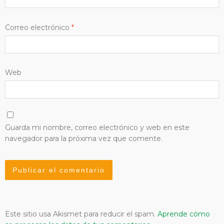
Correo electrónico
*
Web
Guarda mi nombre, correo electrónico y web en este
navegador para la próxima vez que comente.
Este sitio usa Akismet para reducir el spam.
Aprende cómo