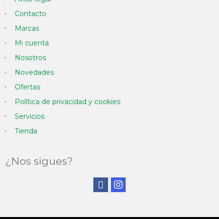
Contacto
Marcas
Mi cuenta
Nosotros
Novedades
Ofertas
Política de privacidad y cookies
Servicios
Tienda
¿Nos sigues?