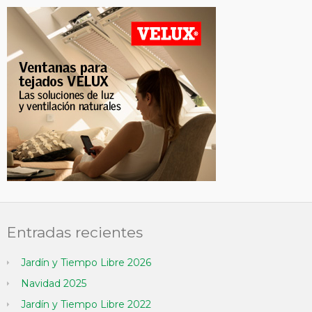
Entradas recientes
Jardín y Tiempo Libre 2026
Navidad 2025
Jardín y Tiempo Libre 2022