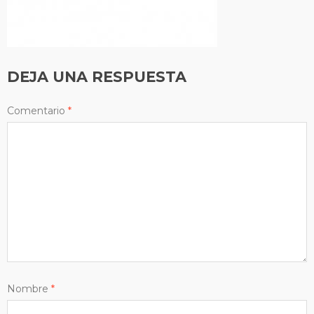
DEJA UNA RESPUESTA
Comentario
*
Nombre
*