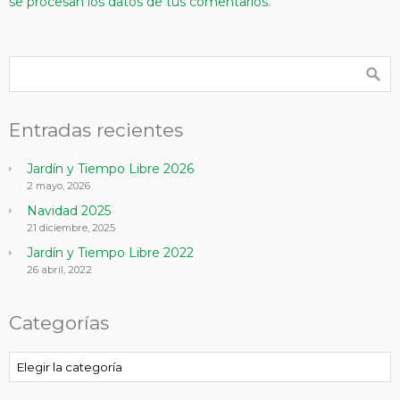
se procesan los datos de tus comentarios.
Entradas recientes
Jardín y Tiempo Libre 2026
2 mayo, 2026
Navidad 2025
21 diciembre, 2025
Jardín y Tiempo Libre 2022
26 abril, 2022
Categorías
Categorías