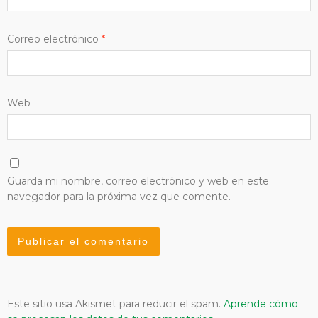
Correo electrónico
*
Web
Guarda mi nombre, correo electrónico y web en este
navegador para la próxima vez que comente.
Este sitio usa Akismet para reducir el spam.
Aprende cómo