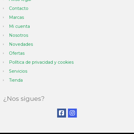
Contacto
Marcas
Mi cuenta
Nosotros
Novedades
Ofertas
Política de privacidad y cookies
Servicios
Tienda
¿Nos sigues?