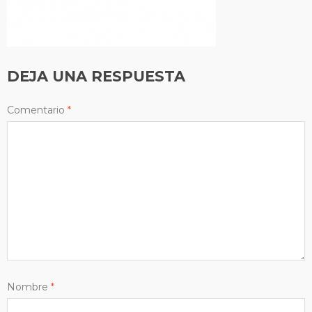
DEJA UNA RESPUESTA
Comentario
*
Nombre
*