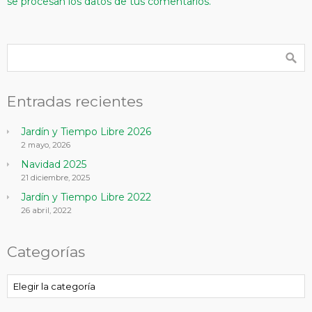
se procesan los datos de tus comentarios.
Entradas recientes
Jardín y Tiempo Libre 2026
2 mayo, 2026
Navidad 2025
21 diciembre, 2025
Jardín y Tiempo Libre 2022
26 abril, 2022
Categorías
Categorías