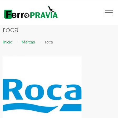
roca
Inicio
Marcas
roca