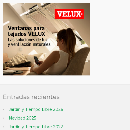
Entradas recientes
Jardín y Tiempo Libre 2026
Navidad 2025
Jardín y Tiempo Libre 2022