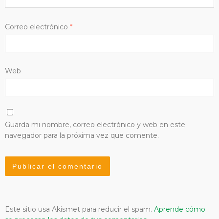
Correo electrónico
*
Web
Guarda mi nombre, correo electrónico y web en este
navegador para la próxima vez que comente.
Este sitio usa Akismet para reducir el spam.
Aprende cómo