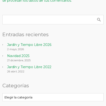
se procesan los datos de tus comentarios.
Entradas recientes
Jardín y Tiempo Libre 2026
2 mayo, 2026
Navidad 2025
21 diciembre, 2025
Jardín y Tiempo Libre 2022
26 abril, 2022
Categorías
Categorías