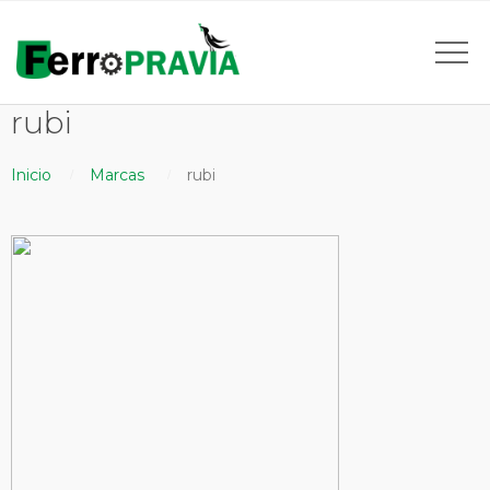
rubi
Inicio
Marcas
rubi