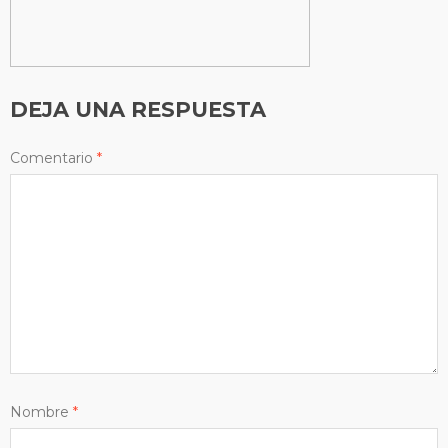
DEJA UNA RESPUESTA
Comentario
*
Nombre
*