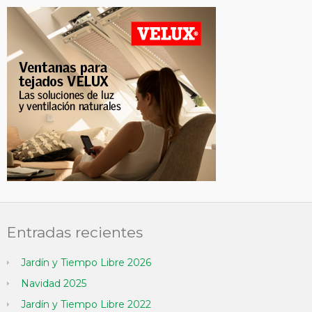
Entradas recientes
Jardín y Tiempo Libre 2026
Navidad 2025
Jardín y Tiempo Libre 2022