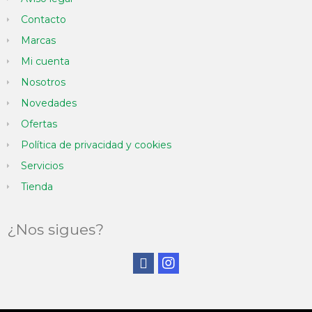
Contacto
Marcas
Mi cuenta
Nosotros
Novedades
Ofertas
Política de privacidad y cookies
Servicios
Tienda
¿Nos sigues?