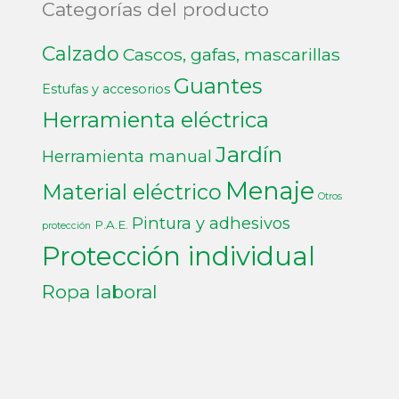
Categorías del producto
Calzado
Cascos, gafas, mascarillas
Guantes
Estufas y accesorios
Herramienta eléctrica
Jardín
Herramienta manual
Menaje
Material eléctrico
Otros
Pintura y adhesivos
P.A.E.
protección
Protección individual
Ropa laboral