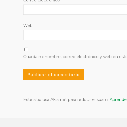
Web
Guarda mi nombre, correo electrónico y web en est
Este sitio usa Akismet para reducir el spam.
Aprende 