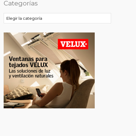
Categorías
Categorías