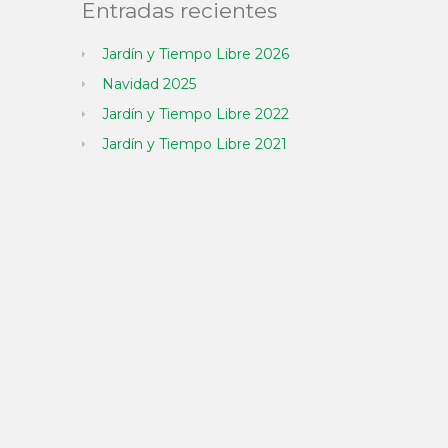
Entradas recientes
Jardín y Tiempo Libre 2026
Navidad 2025
Jardín y Tiempo Libre 2022
Jardín y Tiempo Libre 2021