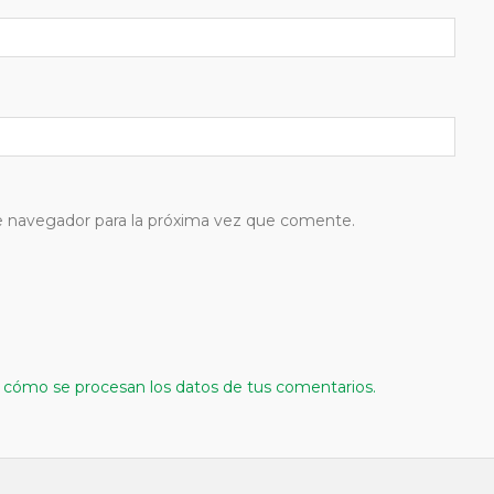
e navegador para la próxima vez que comente.
cómo se procesan los datos de tus comentarios.