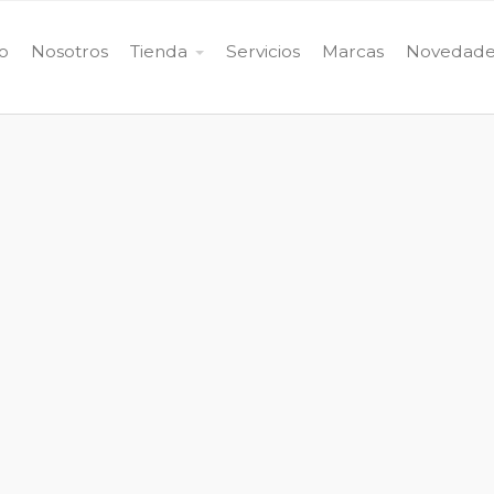
io
Nosotros
Tienda
Servicios
Marcas
Novedade