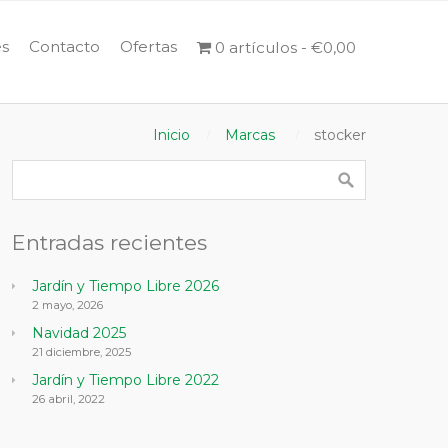
s
Contacto
Ofertas
0 artículos
€0,00
Inicio
Marcas
stocker
Entradas recientes
Jardín y Tiempo Libre 2026
2 mayo, 2026
Navidad 2025
21 diciembre, 2025
Jardín y Tiempo Libre 2022
26 abril, 2022