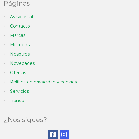
Páginas
Aviso legal
Contacto
Marcas
Mi cuenta
Nosotros
Novedades
Ofertas
Política de privacidad y cookies
Servicios
Tienda
¿Nos sigues?