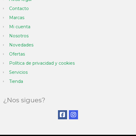
Contacto
Marcas
Mi cuenta
Nosotros
Novedades
Ofertas
Política de privacidad y cookies
Servicios
Tienda
¿Nos sigues?