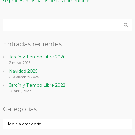
se procesan los datos de tus comentarios.
Entradas recientes
Jardín y Tiempo Libre 2026
2 mayo, 2026
Navidad 2025
21 diciembre, 2025
Jardín y Tiempo Libre 2022
26 abril, 2022
Categorías
Categorías