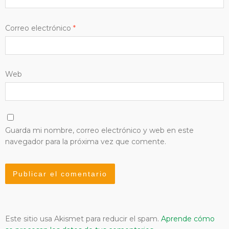
Correo electrónico
*
Web
Guarda mi nombre, correo electrónico y web en este
navegador para la próxima vez que comente.
Este sitio usa Akismet para reducir el spam.
Aprende cómo