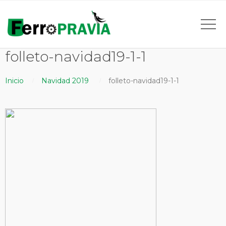
folleto-navidad19-1-1
Inicio
Navidad 2019
folleto-navidad19-1-1