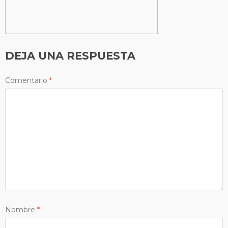
DEJA UNA RESPUESTA
Comentario
*
Nombre
*