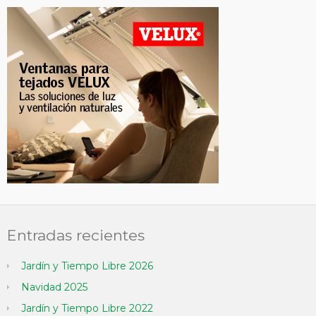
Entradas recientes
Jardín y Tiempo Libre 2026
Navidad 2025
Jardín y Tiempo Libre 2022