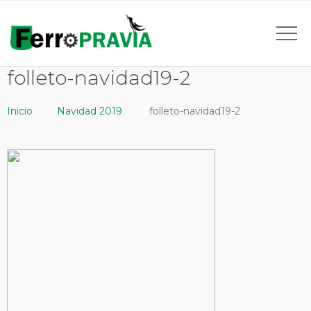
folleto-navidad19-2
Inicio
Navidad 2019
folleto-navidad19-2