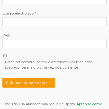
Correo electrónico
*
Web
Guarda mi nombre, correo electrónico y web en este
navegador para la próxima vez que comente.
Este sitio usa Akismet para reducir el spam.
Aprende cómo