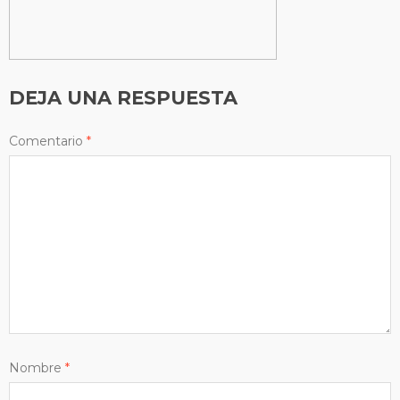
DEJA UNA RESPUESTA
Comentario
*
Nombre
*