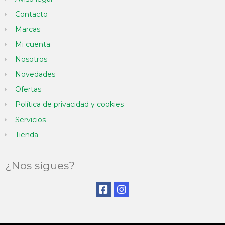
Contacto
Marcas
Mi cuenta
Nosotros
Novedades
Ofertas
Política de privacidad y cookies
Servicios
Tienda
¿Nos sigues?