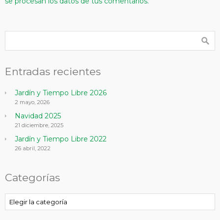
se procesan los datos de tus comentarios.
Entradas recientes
Jardín y Tiempo Libre 2026
2 mayo, 2026
Navidad 2025
21 diciembre, 2025
Jardín y Tiempo Libre 2022
26 abril, 2022
Categorías
Categorías