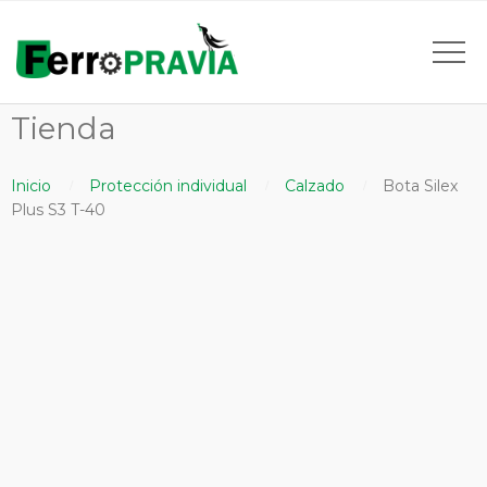
Tienda
Inicio
Protección individual
Calzado
Bota Silex
Plus S3 T-40