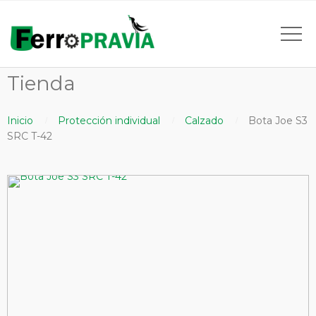
Tienda
Inicio
Protección individual
Calzado
Bota Joe S3
SRC T-42