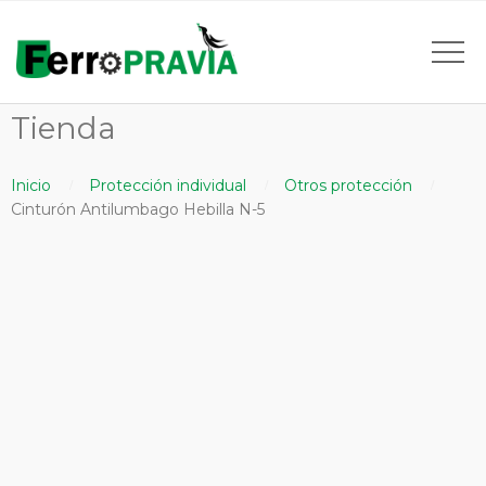
Tienda
Inicio
Protección individual
Otros protección
Cinturón Antilumbago Hebilla N-5