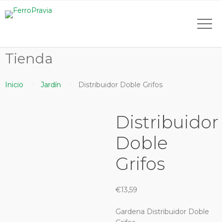
Tienda
Inicio
Jardín
Distribuidor Doble Grifos
Distribuidor
Doble
Grifos
€
13,59
Gardena Distribuidor Doble