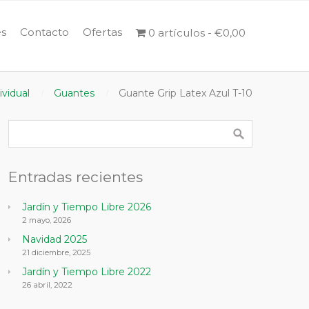
s
Contacto
Ofertas
0 artículos
€0,00
ividual
Guantes
Guante Grip Latex Azul T-10
Entradas recientes
Jardín y Tiempo Libre 2026
2 mayo, 2026
Navidad 2025
21 diciembre, 2025
Jardín y Tiempo Libre 2022
26 abril, 2022