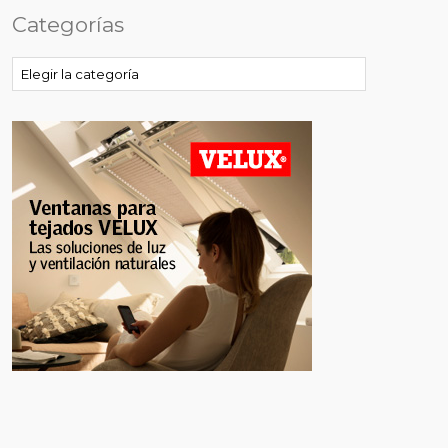
Categorías
Categorías