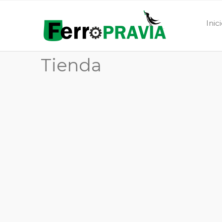
Inic
Tienda