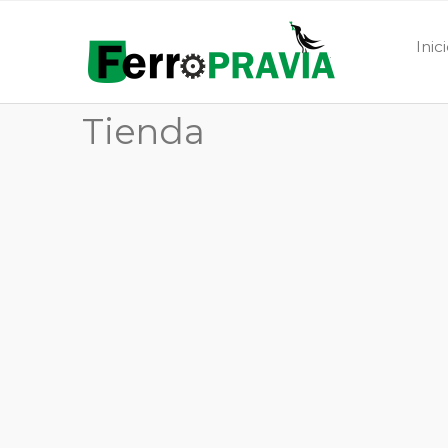
Inic
Tienda