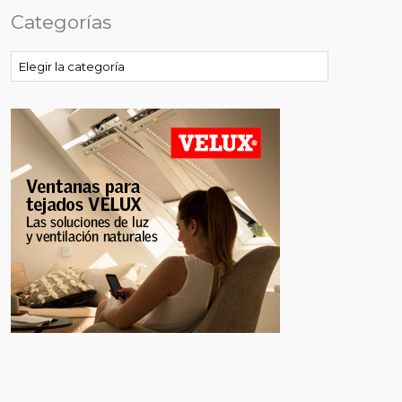
Categorías
Categorías