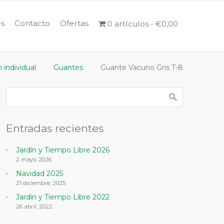
s
Contacto
Ofertas
0 artículos
€0,00
 individual
Guantes
Guante Vacuno Gris T-8
Entradas recientes
Jardín y Tiempo Libre 2026
2 mayo, 2026
Navidad 2025
21 diciembre, 2025
Jardín y Tiempo Libre 2022
26 abril, 2022