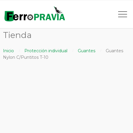
Tienda
Inicio
Protección individual
Guantes
Guantes
Nylon C/Puntitos T-10