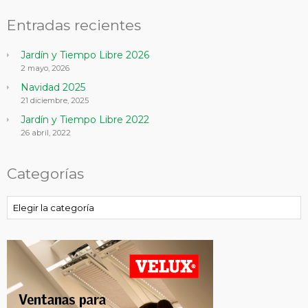
Entradas recientes
Jardín y Tiempo Libre 2026
2 mayo, 2026
Navidad 2025
21 diciembre, 2025
Jardín y Tiempo Libre 2022
26 abril, 2022
Categorías
Categorías