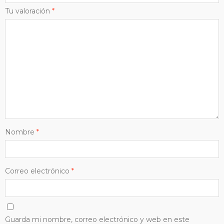
Tu valoración
*
Nombre
*
Correo electrónico
*
Guarda mi nombre, correo electrónico y web en este