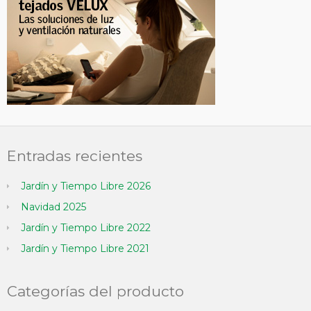
Entradas recientes
Jardín y Tiempo Libre 2026
Navidad 2025
Jardín y Tiempo Libre 2022
Jardín y Tiempo Libre 2021
Categorías del producto