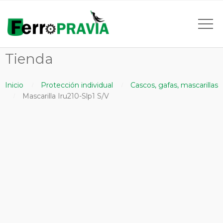
Tienda
Inicio
Protección individual
Cascos, gafas, mascarillas
Mascarilla Iru210-Slp1 S/V