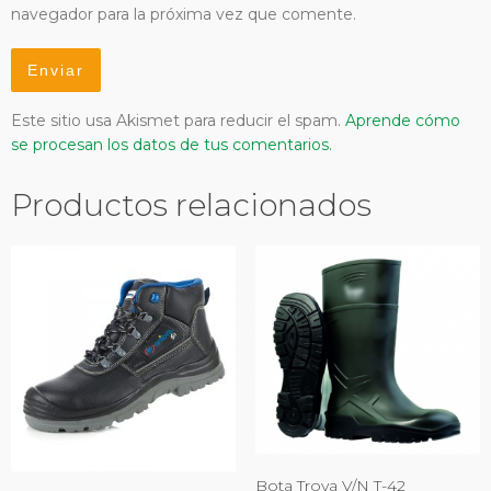
navegador para la próxima vez que comente.
Este sitio usa Akismet para reducir el spam.
Aprende cómo
se procesan los datos de tus comentarios.
Productos relacionados
Bota Troya V/N T-42