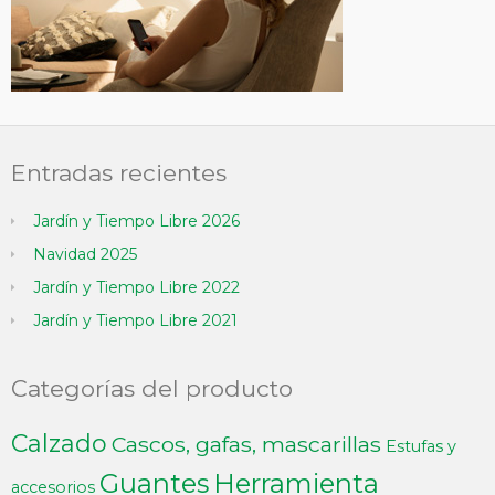
Entradas recientes
Jardín y Tiempo Libre 2026
Navidad 2025
Jardín y Tiempo Libre 2022
Jardín y Tiempo Libre 2021
Categorías del producto
Calzado
Cascos, gafas, mascarillas
Estufas y
Guantes
Herramienta
accesorios