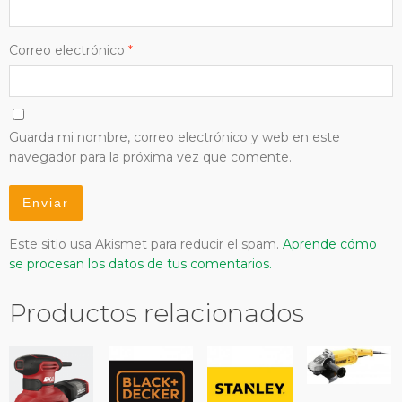
Correo electrónico
*
Guarda mi nombre, correo electrónico y web en este
navegador para la próxima vez que comente.
Este sitio usa Akismet para reducir el spam.
Aprende cómo
se procesan los datos de tus comentarios.
Productos relacionados