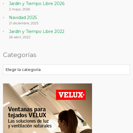
Jardín y Tiempo Libre 2026
2 mayo, 2026
Navidad 2025
21 diciembre, 2025
Jardín y Tiempo Libre 2022
26 abril, 2022
Categorías
Categorías