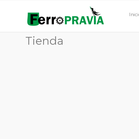
Inic
Tienda