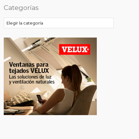
Categorías
Categorías