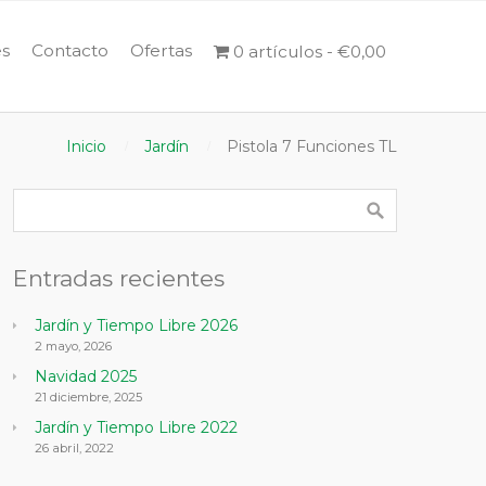
s
Contacto
Ofertas
0 artículos
€0,00
Inicio
Jardín
Pistola 7 Funciones TL
Entradas recientes
Jardín y Tiempo Libre 2026
2 mayo, 2026
Navidad 2025
21 diciembre, 2025
Jardín y Tiempo Libre 2022
26 abril, 2022