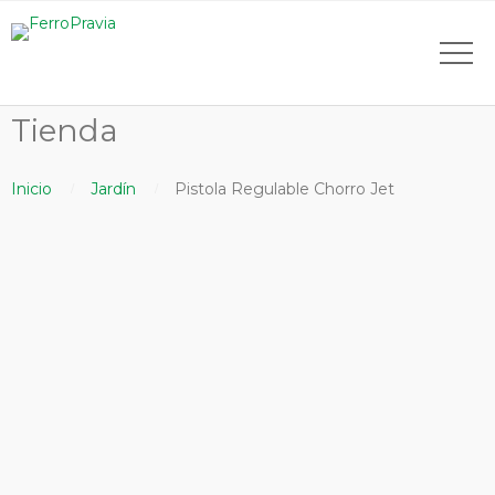
Tienda
Inicio
Jardín
Pistola Regulable Chorro Jet