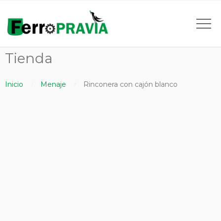
Tienda
Inicio
Menaje
Rinconera con cajón blanco