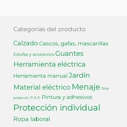
Categorías del producto
Calzado
Cascos, gafas, mascarillas
Guantes
Estufas y accesorios
Herramienta eléctrica
Jardín
Herramienta manual
Menaje
Material eléctrico
Otros
Pintura y adhesivos
P.A.E.
protección
Protección individual
Ropa laboral