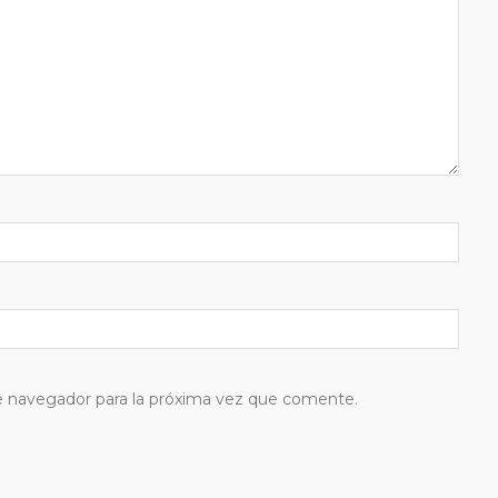
e navegador para la próxima vez que comente.