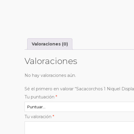
Valoraciones (0)
Valoraciones
No hay valoraciones aún.
Sé el primero en valorar “Sacacorchos 1 Niquel Displ
Tu puntuación
*
Tu valoración
*