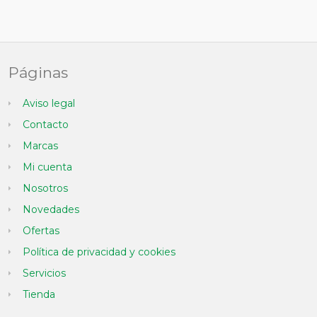
Páginas
Aviso legal
Contacto
Marcas
Mi cuenta
Nosotros
Novedades
Ofertas
Política de privacidad y cookies
Servicios
Tienda