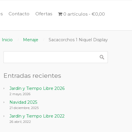
s
Contacto
Ofertas
0 artículos
€0,00
Inicio
Menaje
Sacacorchos 1 Niquel Display
Entradas recientes
Jardín y Tiempo Libre 2026
2 mayo, 2026
Navidad 2025
21 diciembre, 2025
Jardín y Tiempo Libre 2022
26 abril, 2022