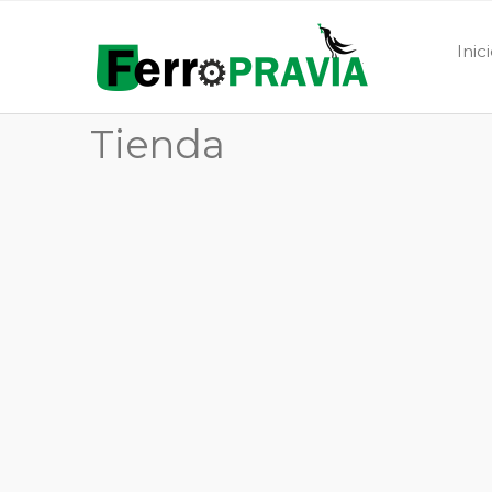
Inic
Tienda