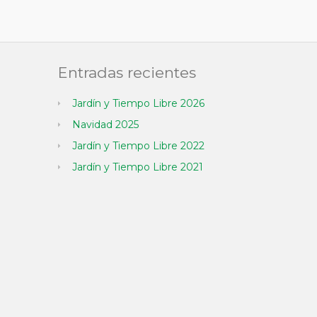
Entradas recientes
Jardín y Tiempo Libre 2026
Navidad 2025
Jardín y Tiempo Libre 2022
Jardín y Tiempo Libre 2021