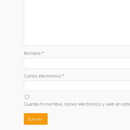
Nombre
*
Correo electrónico
*
Guarda mi nombre, correo electrónico y web en est