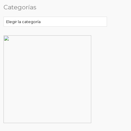
Categorías
Categorías