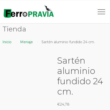
Tienda
Inicio
Menaje
Sartén aluminio fundido 24 cm.
Sartén
aluminio
fundido 24
cm.
€
24,78