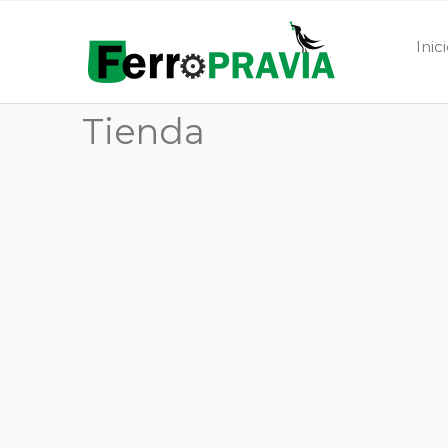
Inic
Tienda