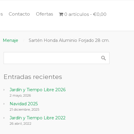
s
Contacto
Ofertas
0 artículos
€0,00
Menaje
Sartén Honda Aluminio Forjado 28 cm.
Entradas recientes
Jardín y Tiempo Libre 2026
2 mayo, 2026
Navidad 2025
21 diciembre, 2025
Jardín y Tiempo Libre 2022
26 abril, 2022