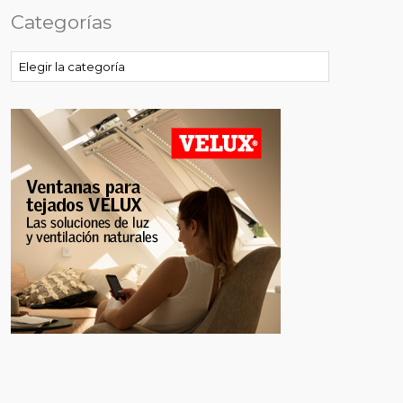
Categorías
Categorías