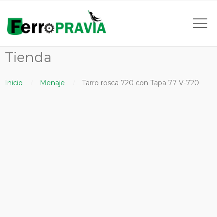
Tienda
Inicio
Menaje
Tarro rosca 720 con Tapa 77 V-720