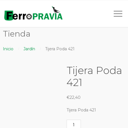
Tienda
Inicio
Jardín
Tijera Poda 421
Tijera Poda
421
€
22,40
Tijera Poda 421
Tijera