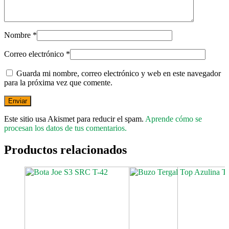
Nombre
*
Correo electrónico
*
Guarda mi nombre, correo electrónico y web en este navegador
para la próxima vez que comente.
Este sitio usa Akismet para reducir el spam.
Aprende cómo se
procesan los datos de tus comentarios.
Productos relacionados