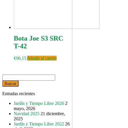
Bota Joe S3 SRC
T-42
€
96,15
Añadir al carrito
Buscar:
Entradas recientes
Jardín y Tiempo Libre 2026
2
mayo, 2026
Navidad 2025
21 diciembre,
2025
Jardín y Tiempo Libre 2022
26