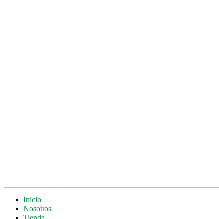
Inicio
Nosotros
Tienda