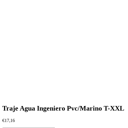
Traje Agua Ingeniero Pvc/Marino T-XXL
€
17,16