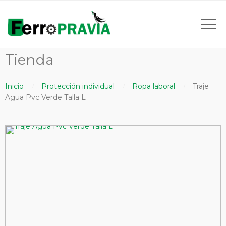
Tienda
Inicio
Protección individual
Ropa laboral
Traje
Agua Pvc Verde Talla L