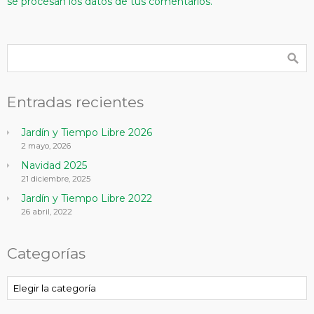
se procesan los datos de tus comentarios.
Entradas recientes
Jardín y Tiempo Libre 2026
2 mayo, 2026
Navidad 2025
21 diciembre, 2025
Jardín y Tiempo Libre 2022
26 abril, 2022
Categorías
Categorías