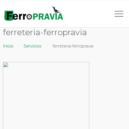
ferreteria-ferropravia
Inicio
Servicios
ferreteria-ferropravia