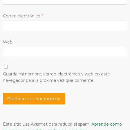
Correo electrónico
*
Web
Guarda mi nombre, correo electrónico y web en este
navegador para la próxima vez que comente.
Este sitio usa Akismet para reducir el spam.
Aprende cómo