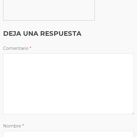
DEJA UNA RESPUESTA
Comentario
*
Nombre
*