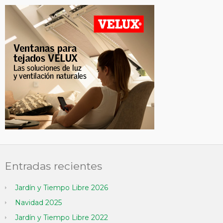
Entradas recientes
Jardín y Tiempo Libre 2026
Navidad 2025
Jardín y Tiempo Libre 2022