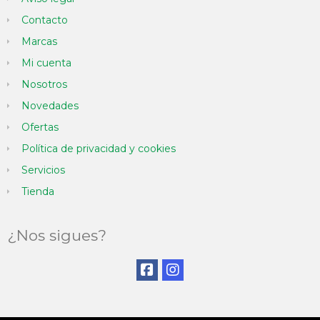
Contacto
Marcas
Mi cuenta
Nosotros
Novedades
Ofertas
Política de privacidad y cookies
Servicios
Tienda
¿Nos sigues?