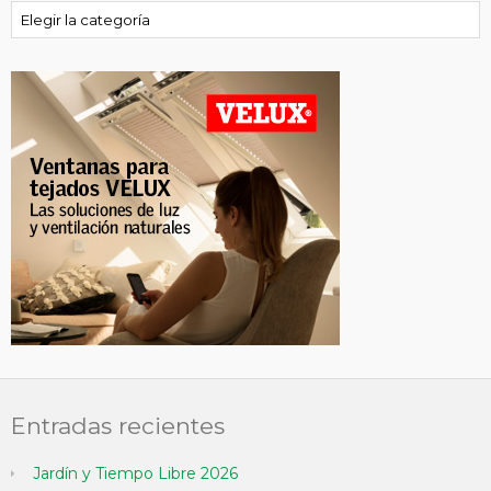
Categorías
Entradas recientes
Jardín y Tiempo Libre 2026