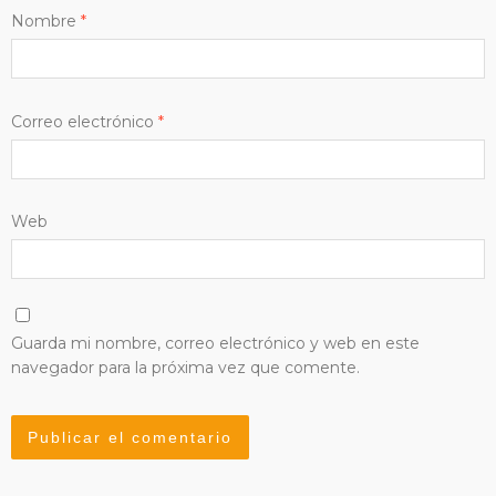
Nombre
*
Correo electrónico
*
Web
Guarda mi nombre, correo electrónico y web en este
navegador para la próxima vez que comente.