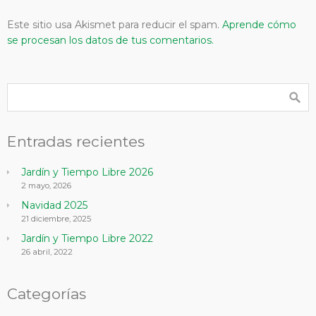
Este sitio usa Akismet para reducir el spam.
Aprende cómo
se procesan los datos de tus comentarios.
Entradas recientes
Jardín y Tiempo Libre 2026
2 mayo, 2026
Navidad 2025
21 diciembre, 2025
Jardín y Tiempo Libre 2022
26 abril, 2022
Categorías