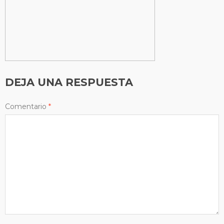
DEJA UNA RESPUESTA
Comentario
*