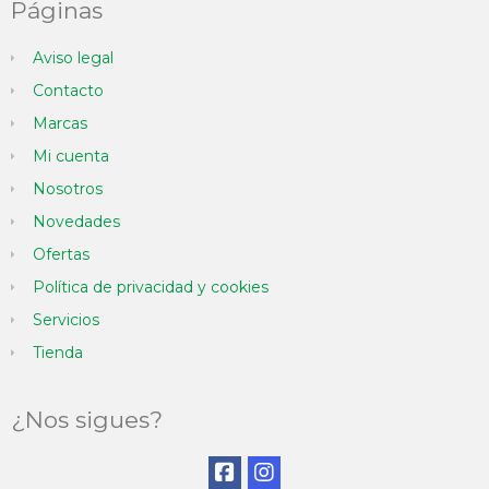
Páginas
Aviso legal
Contacto
Marcas
Mi cuenta
Nosotros
Novedades
Ofertas
Política de privacidad y cookies
Servicios
Tienda
¿Nos sigues?