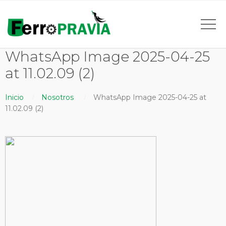
WhatsApp Image 2025-04-25
at 11.02.09 (2)
Inicio
Nosotros
WhatsApp Image 2025-04-25 at
11.02.09 (2)