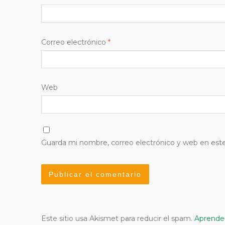
Correo electrónico
*
Web
Guarda mi nombre, correo electrónico y web en est
Este sitio usa Akismet para reducir el spam.
Aprende 