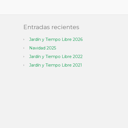
Entradas recientes
Jardín y Tiempo Libre 2026
Navidad 2025
Jardín y Tiempo Libre 2022
Jardín y Tiempo Libre 2021