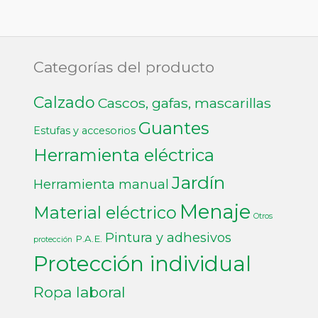
Categorías del producto
Calzado
Cascos, gafas, mascarillas
Guantes
Estufas y accesorios
Herramienta eléctrica
Jardín
Herramienta manual
Menaje
Material eléctrico
Otros
Pintura y adhesivos
P.A.E.
protección
Protección individual
Ropa laboral