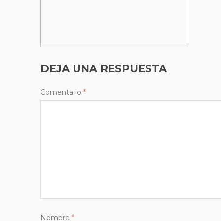
DEJA UNA RESPUESTA
Comentario
*
Nombre
*