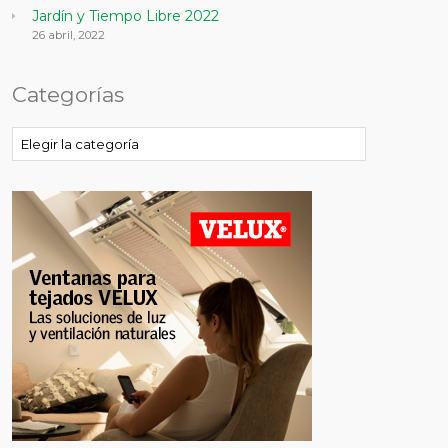
Jardín y Tiempo Libre 2022
26 abril, 2022
Categorías
Categorías