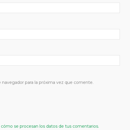
e navegador para la próxima vez que comente.
cómo se procesan los datos de tus comentarios.