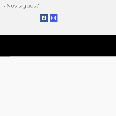
¿Nos sigues?