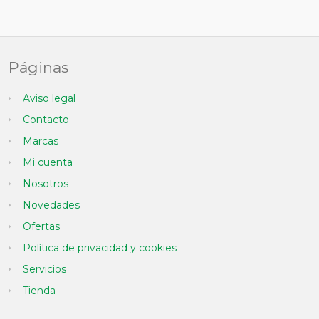
Páginas
Aviso legal
Contacto
Marcas
Mi cuenta
Nosotros
Novedades
Ofertas
Política de privacidad y cookies
Servicios
Tienda