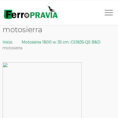
motosierra
Inicio
Motosierra 1800 w. 35 cm. CS1835-QS B&D
motosierra