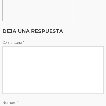
DEJA UNA RESPUESTA
Comentario
*
Nombre
*