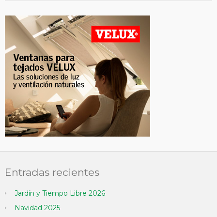
Entradas recientes
Jardín y Tiempo Libre 2026
Navidad 2025