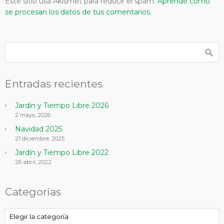
Este sitio usa Akismet para reducir el spam.
Aprende cómo
se procesan los datos de tus comentarios.
Entradas recientes
Jardín y Tiempo Libre 2026
2 mayo, 2026
Navidad 2025
21 diciembre, 2025
Jardín y Tiempo Libre 2022
26 abril, 2022
Categorías
Categorías