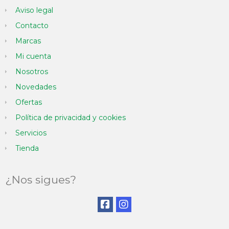
Aviso legal
Contacto
Marcas
Mi cuenta
Nosotros
Novedades
Ofertas
Política de privacidad y cookies
Servicios
Tienda
¿Nos sigues?