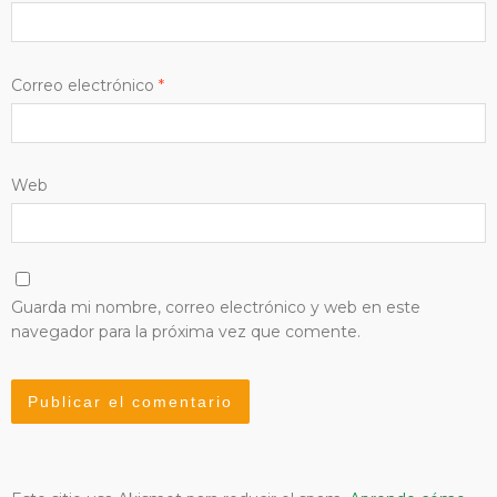
Correo electrónico
*
Web
Guarda mi nombre, correo electrónico y web en este
navegador para la próxima vez que comente.