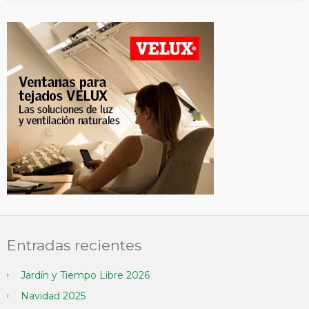
Entradas recientes
Jardín y Tiempo Libre 2026
Navidad 2025