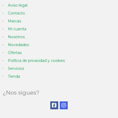
Aviso legal
Contacto
Marcas
Mi cuenta
Nosotros
Novedades
Ofertas
Política de privacidad y cookies
Servicios
Tienda
¿Nos sigues?