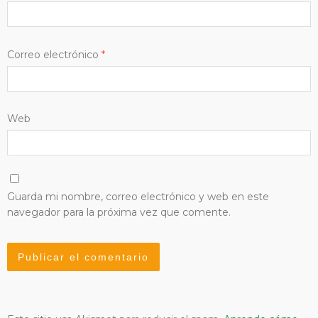
Correo electrónico
*
Web
Guarda mi nombre, correo electrónico y web en este
navegador para la próxima vez que comente.