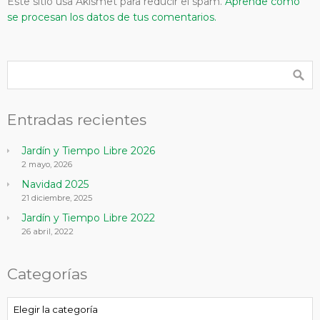
Este sitio usa Akismet para reducir el spam.
Aprende cómo
se procesan los datos de tus comentarios.
Entradas recientes
Jardín y Tiempo Libre 2026
2 mayo, 2026
Navidad 2025
21 diciembre, 2025
Jardín y Tiempo Libre 2022
26 abril, 2022
Categorías
Categorías