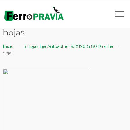
hojas
Inicio
5 Hojas Lija Autoadher. 93X190 G 80 Piranha
hojas