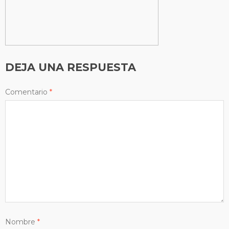
DEJA UNA RESPUESTA
Comentario
*
Nombre
*