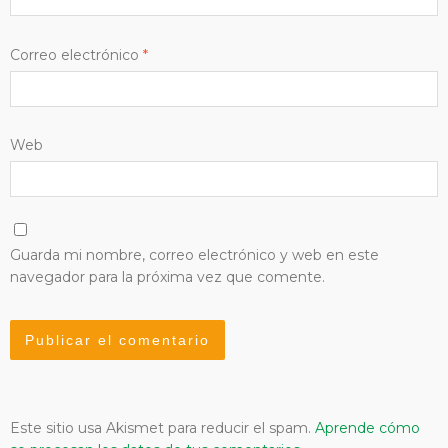
Correo electrónico
*
Web
Guarda mi nombre, correo electrónico y web en este
navegador para la próxima vez que comente.
Este sitio usa Akismet para reducir el spam.
Aprende cómo