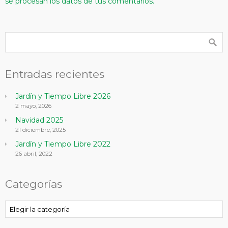
se procesan los datos de tus comentarios.
Entradas recientes
Jardín y Tiempo Libre 2026
2 mayo, 2026
Navidad 2025
21 diciembre, 2025
Jardín y Tiempo Libre 2022
26 abril, 2022
Categorías
Categorías