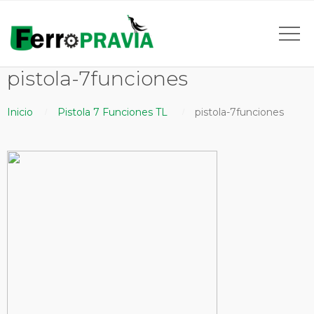
pistola-7funciones
Inicio
Pistola 7 Funciones TL
pistola-7funciones