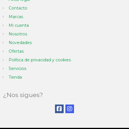
Contacto
Marcas
Mi cuenta
Nosotros
Novedades
Ofertas
Política de privacidad y cookies
Servicios
Tienda
¿Nos sigues?