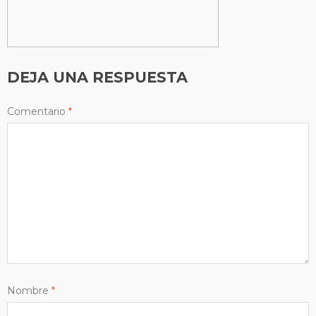
DEJA UNA RESPUESTA
Comentario
*
Nombre
*