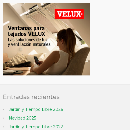
Entradas recientes
Jardín y Tiempo Libre 2026
Navidad 2025
Jardín y Tiempo Libre 2022