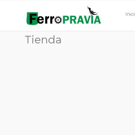
Inic
Tienda