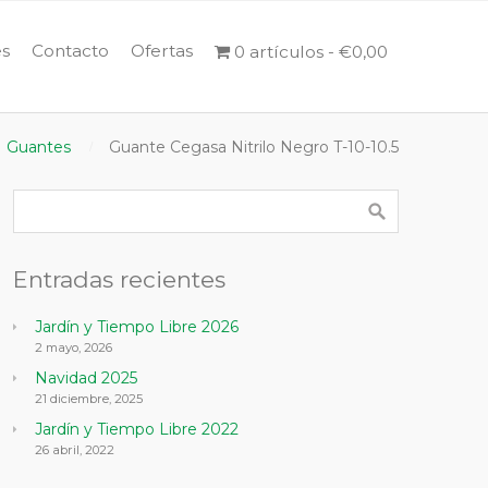
s
Contacto
Ofertas
0 artículos
€0,00
Guantes
Guante Cegasa Nitrilo Negro T-10-10.5
Entradas recientes
Jardín y Tiempo Libre 2026
2 mayo, 2026
Navidad 2025
21 diciembre, 2025
Jardín y Tiempo Libre 2022
26 abril, 2022