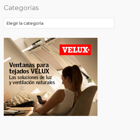
Categorías
Categorías