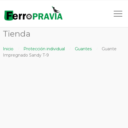
Tienda
Inicio
Protección individual
Guantes
Guante
Impregnado Sandy T-9