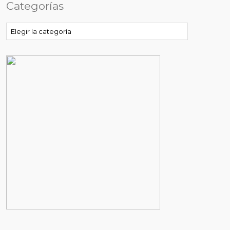
Categorías
Categorías