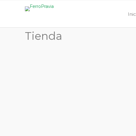
Ini
Tienda