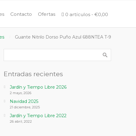
es
Contacto
Ofertas
0 artículos
€0,00
es
Guante Nitrilo Dorso Puño Azul 688NTEA T-9
Entradas recientes
Jardín y Tiempo Libre 2026
2 mayo, 2026
Navidad 2025
21 diciembre, 2025
Jardín y Tiempo Libre 2022
26 abril, 2022