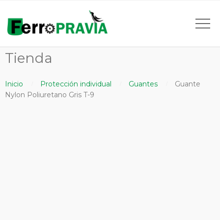
Tienda
Inicio
Protección individual
Guantes
Guante
Nylon Poliuretano Gris T-9