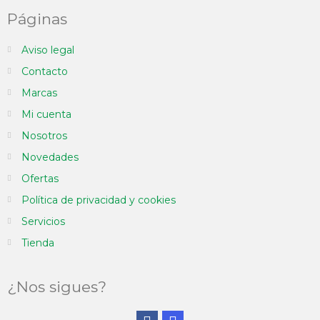
Páginas
Aviso legal
Contacto
Marcas
Mi cuenta
Nosotros
Novedades
Ofertas
Política de privacidad y cookies
Servicios
Tienda
¿Nos sigues?