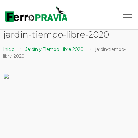
jardin-tiempo-libre-2020
Inicio
Jardín y Tiempo Libre 2020
jardin-tiempo-
libre-2020