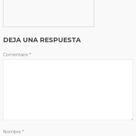
DEJA UNA RESPUESTA
Comentario
*
Nombre
*