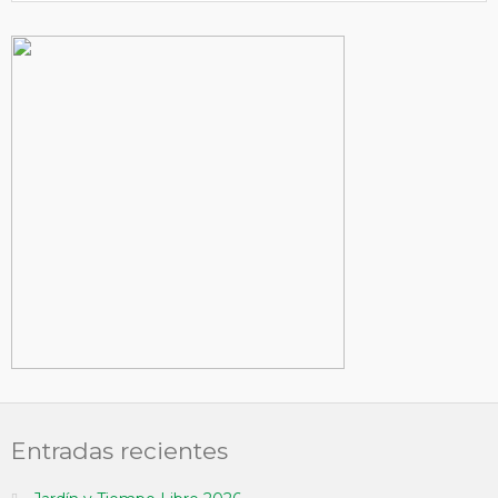
Entradas recientes