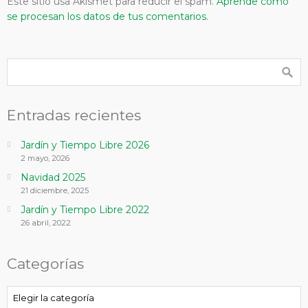
Este sitio usa Akismet para reducir el spam.
Aprende cómo
se procesan los datos de tus comentarios.
Entradas recientes
Jardín y Tiempo Libre 2026
2 mayo, 2026
Navidad 2025
21 diciembre, 2025
Jardín y Tiempo Libre 2022
26 abril, 2022
Categorías
Categorías