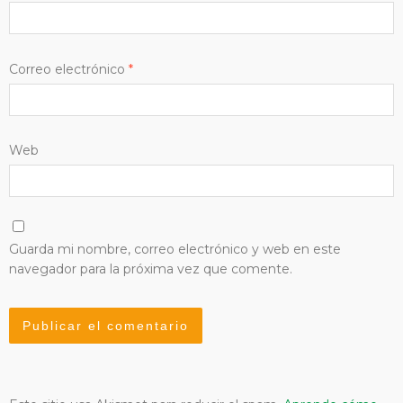
Correo electrónico
*
Web
Guarda mi nombre, correo electrónico y web en este
navegador para la próxima vez que comente.